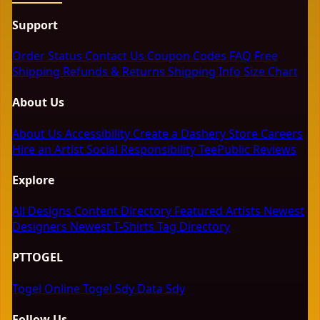
Support
Order Status
Contact Us
Coupon Codes
FAQ
Free
Shipping
Refunds & Returns
Shipping Info
Size Chart
About Us
About Us
Accessibility
Create a Dashery Store
Careers
Hire an Artist
Social Responsibility
TeePublic Reviews
Explore
All Designs
Content Directory
Featured Artists
Newest
Designers
Newest T-Shirts
Tag Directory
PTTOGEL
Togel Online
Togel Sdy
Data Sdy
Follow Us