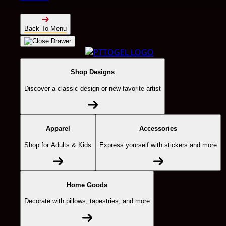
Back To Menu
Shop Designs
Discover a classic design or new favorite artist
Apparel
Accessories
Shop for Adults & Kids
Express yourself with stickers and more
Home Goods
Decorate with pillows, tapestries, and more