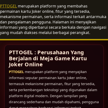
PTTOGEL
merupakan platform yang membahas
permainan kartu Joker online, fitur yang tersedia,
mekanisme permainan, serta informasi terkait antarmuka
dan pengalaman pengguna. Halaman ini menyajikan
informasi yang diperbarui secara berkala dengan navigasi
yang mudah diakses melalui berbagai perangkat.
PTTOGEL : Perusahaan Yang
Berjalan di Meja Game Kartu
Joker Online
PTTOGEL
merupakan platform yang menyajikan
informasi seputar permainan kartu Joker online,
termasuk mekanisme permainan, fitur yang tersedia,
serta perkembangan teknologi yang digunakan dalam
platform digital modern. Dengan tampilan yang
dirancang sederhana dan mudah dipahami, pengguna
dapat mengakses berbagai informasi terkait