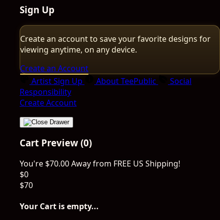
Sign Up
Create an account to save your favorite designs for
viewing anytime, on any device.
Create an Account
Artist Sign Up
About TeePublic
Social
Responsibility
Create Account
Cart Preview (0)
You're
$70.00
Away from
FREE US Shipping!
$0
$70
Your Cart is empty...