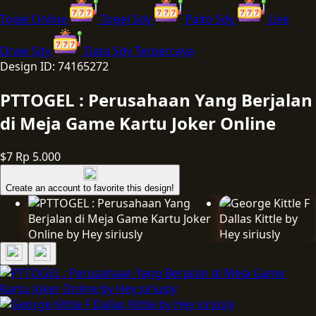
Togel Online
Togel Sdy
Paito Sdy
Live
Draw Sdy
Data Sdy Terpercaya
Design ID: 74165272
PTTOGEL : Perusahaan Yang Berjalan
di Meja Game Kartu Joker Online
$7
Rp 5.000
Create an account to favorite this design!