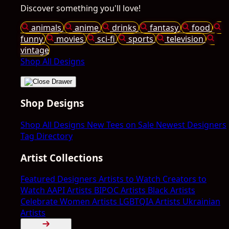
Discover something you'll love!
animals
anime
drinks
fantasy
food
funny
movies
sci-fi
sports
television
vintage
Shop All Designs
Shop Designs
Shop All Designs
New Tees on Sale
Newest Designers
Tag Directory
Artist Collections
Featured Designers
Artists to Watch
Creators to
Watch
AAPI Artists
BIPOC Artists
Black Artists
Celebrate Women Artists
LGBTQIA Artists
Ukrainian
Artists