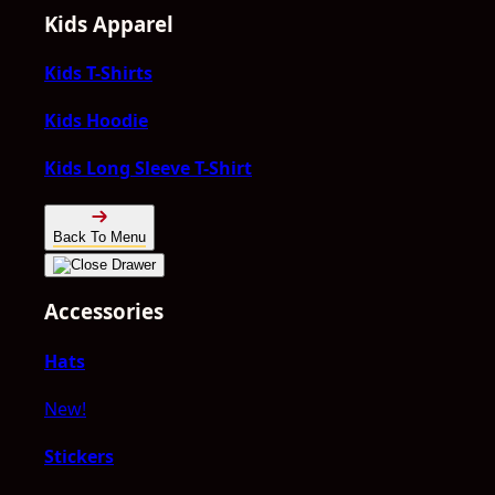
Kids Apparel
Kids T-Shirts
Kids Hoodie
Kids Long Sleeve T-Shirt
Back To Menu
Accessories
Hats
New!
Stickers