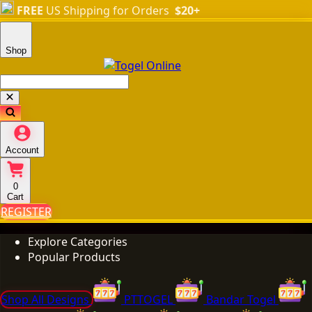
FREE
US Shipping for Orders
$20+
Shop
Account
0
Cart
REGISTER
Explore Categories
Popular Products
Shop All Designs
PTTOGEL
Bandar Togel