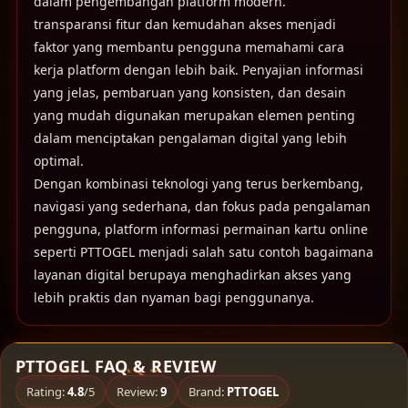
dalam pengembangan platform modern.
transparansi fitur dan kemudahan akses menjadi
faktor yang membantu pengguna memahami cara
kerja platform dengan lebih baik. Penyajian informasi
yang jelas, pembaruan yang konsisten, dan desain
yang mudah digunakan merupakan elemen penting
dalam menciptakan pengalaman digital yang lebih
optimal.
Dengan kombinasi teknologi yang terus berkembang,
navigasi yang sederhana, dan fokus pada pengalaman
pengguna, platform informasi permainan kartu online
seperti PTTOGEL menjadi salah satu contoh bagaimana
layanan digital berupaya menghadirkan akses yang
lebih praktis dan nyaman bagi penggunanya.
PTTOGEL FAQ & REVIEW
Rating:
4.8
/5
Review:
9
Brand:
PTTOGEL