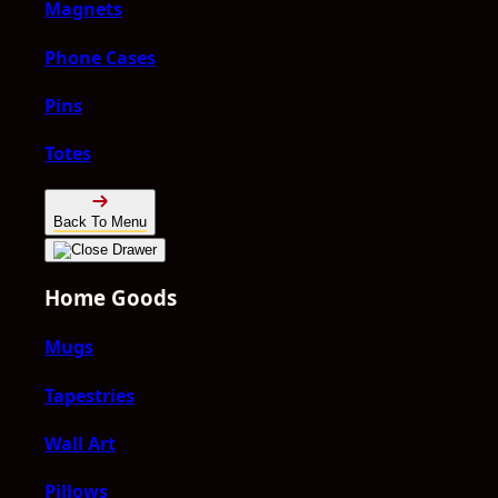
Magnets
Phone Cases
Pins
Totes
Back To Menu
Home Goods
Mugs
Tapestries
Wall Art
Pillows