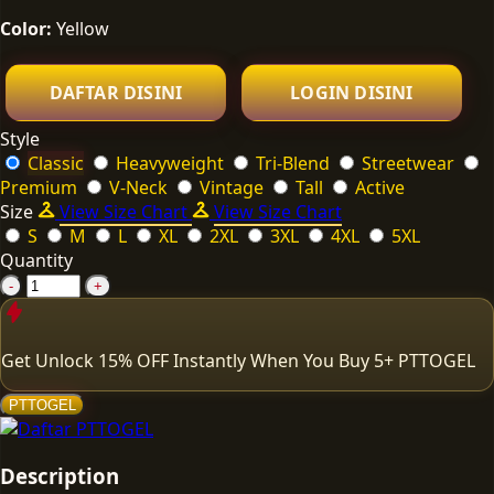
Color:
Yellow
DAFTAR DISINI
LOGIN DISINI
Style
Classic
Heavyweight
Tri-Blend
Streetwear
Premium
V-Neck
Vintage
Tall
Active
Size
View Size Chart
View Size Chart
S
M
L
XL
2XL
3XL
4XL
5XL
Quantity
-
+
Get
Unlock 15%
OFF Instantly When You Buy
5+ PTTOGEL
PTTOGEL
Description